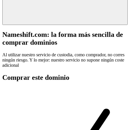
Nameshift.com: la forma más sencilla de
comprar dominios
Al utilizar nuestro servicio de custodia, como comprador, no corres
ningún riesgo. Y lo mejor: nuestro servicio no supone ningún coste
adicional
Comprar este dominio