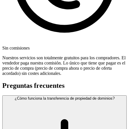
Sin comisiones
Nuestros servicios son totalmente gratuitos para los compradores. El
vendedor paga nuestra comisión. Lo único que tiene que pagar es el
precio de compra (precio de compra ahora o precio de oferta
acordado) sin costes adicionales.
Preguntas frecuentes
¿Cómo funciona la transferencia de propiedad de dominios?