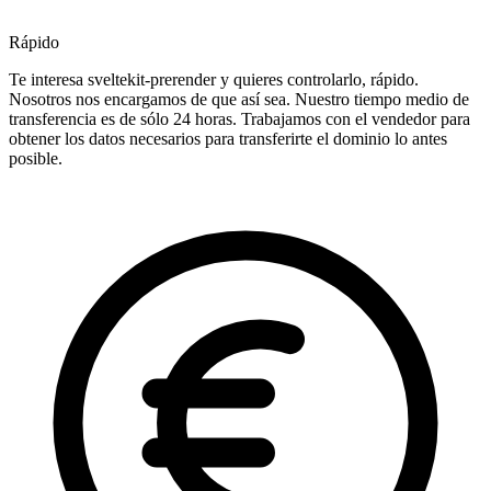
Rápido
Te interesa sveltekit-prerender y quieres controlarlo, rápido.
Nosotros nos encargamos de que así sea. Nuestro tiempo medio de
transferencia es de sólo 24 horas. Trabajamos con el vendedor para
obtener los datos necesarios para transferirte el dominio lo antes
posible.