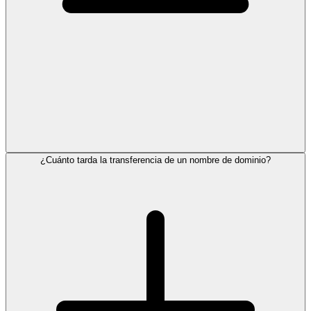
¿Cuánto tarda la transferencia de un nombre de dominio?