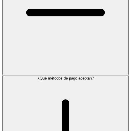
¿Qué métodos de pago aceptan?