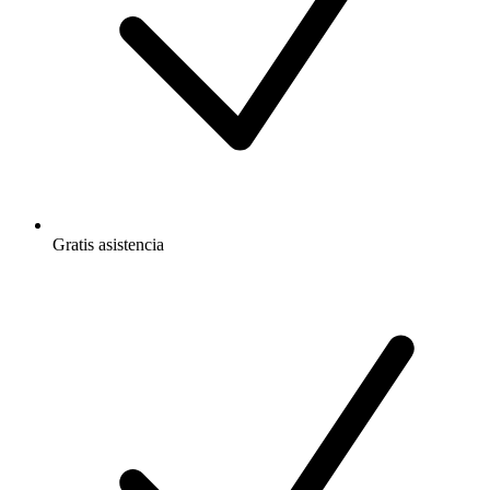
Gratis
asistencia