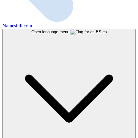
Nameshift.com
Open language menu
es