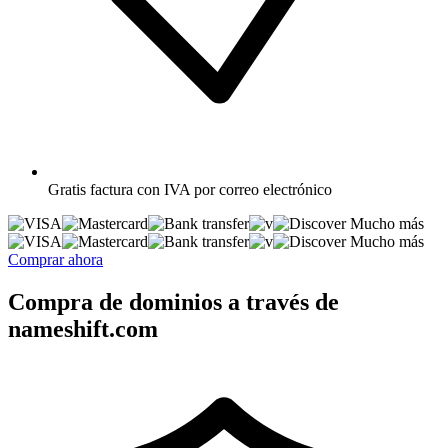
Gratis
factura con IVA por correo electrónico
Mucho más
Mucho más
Comprar ahora
Compra de dominios a través de
nameshift.com