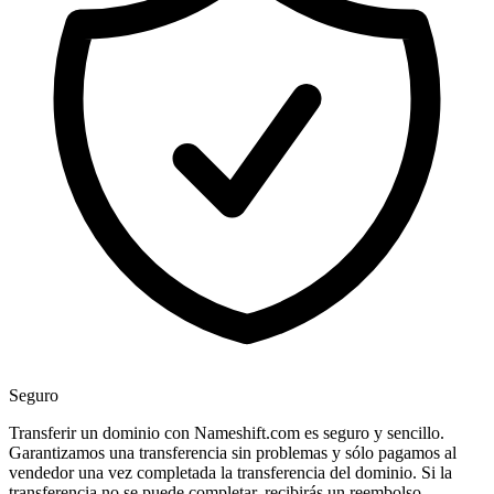
Seguro
Transferir un dominio con Nameshift.com es seguro y sencillo.
Garantizamos una transferencia sin problemas y sólo pagamos al
vendedor una vez completada la transferencia del dominio. Si la
transferencia no se puede completar, recibirás un reembolso