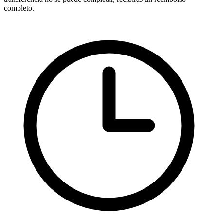
completo.