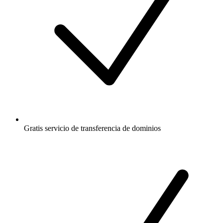
Gratis
servicio de transferencia de dominios