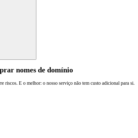
mprar nomes de domínio
e riscos. E o melhor: o nosso serviço não tem custo adicional para si.