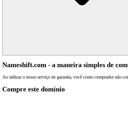
Nameshift.com - a maneira simples de co
Ao utilizar o nosso serviço de garantia, você como comprador não corr
Compre este domínio