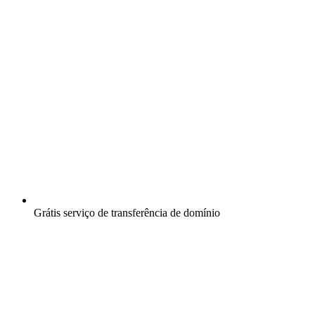
Grátis
serviço de transferência de domínio