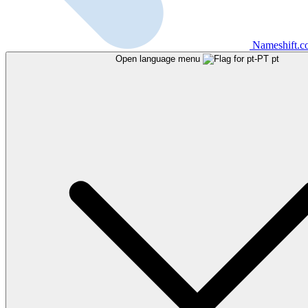
Nameshift.
Open language menu
pt