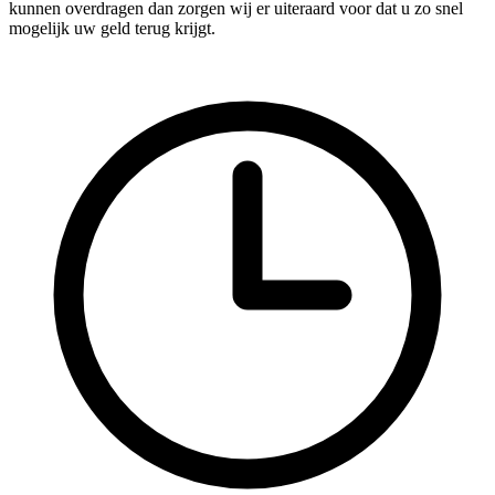
kunnen overdragen dan zorgen wij er uiteraard voor dat u zo snel
mogelijk uw geld terug krijgt.