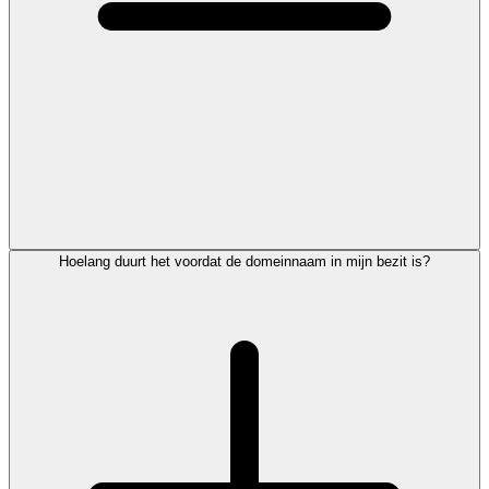
Hoelang duurt het voordat de domeinnaam in mijn bezit is?