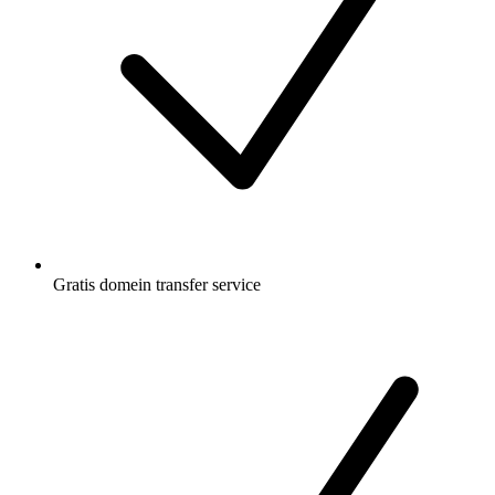
Gratis
domein transfer service