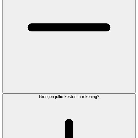
Brengen jullie kosten in rekening?