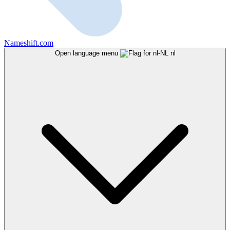
Nameshift.com
Open language menu
nl