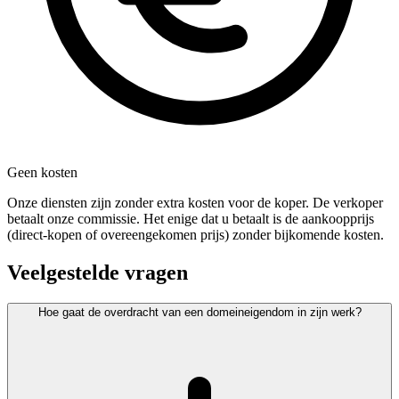
Geen kosten
Onze diensten zijn zonder extra kosten voor de koper. De verkoper
betaalt onze commissie. Het enige dat u betaalt is de aankoopprijs
(direct-kopen of overeengekomen prijs) zonder bijkomende kosten.
Veelgestelde vragen
Hoe gaat de overdracht van een domeineigendom in zijn werk?