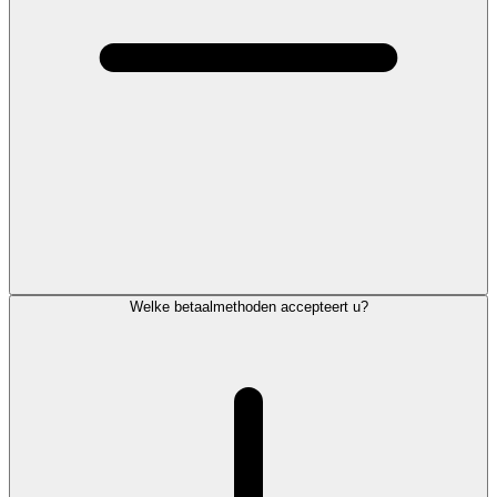
Welke betaalmethoden accepteert u?