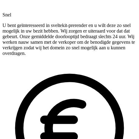
Snel
U bent geïnteresseerd in sveltekit-prerender en u wilt deze zo snel
mogelijk in uw bezit hebben. Wij zorgen er uiteraard voor dat dat
gebeurt. Onze gemiddelde doorlooptijd bedraagt slechts 24 uur. Wij
werken nauw samen met de verkoper om de benodigde gegevens te
verkrijgen zodat wij het domein zo snel mogelijk aan u kunnen
overdragen.