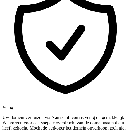
Veilig
Uw domein verhuizen via Nameshift.com is veilig en gemakkelijk.
Wij zorgen voor een soepele overdracht van de domeinnaam die u
heeft gekocht. Mocht de verkoper het domein onverhoopt toch niet