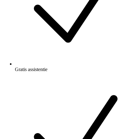
Gratis
assistentie