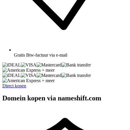
Gratis
Btw-factuur via e-mail
+ meer
+ meer
Direct kopen
Domein kopen via nameshift.com