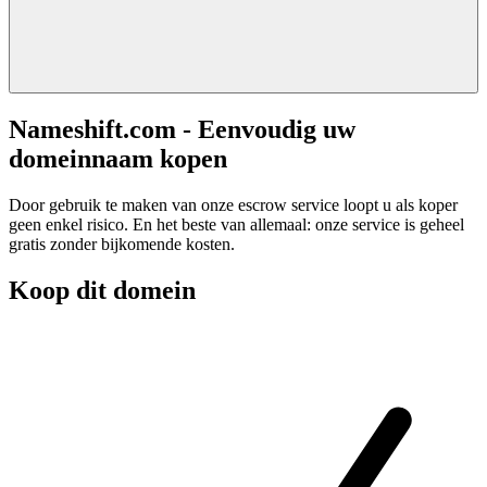
Nameshift.com - Eenvoudig uw
domeinnaam kopen
Door gebruik te maken van onze escrow service loopt u als koper
geen enkel risico. En het beste van allemaal: onze service is geheel
gratis zonder bijkomende kosten.
Koop dit domein